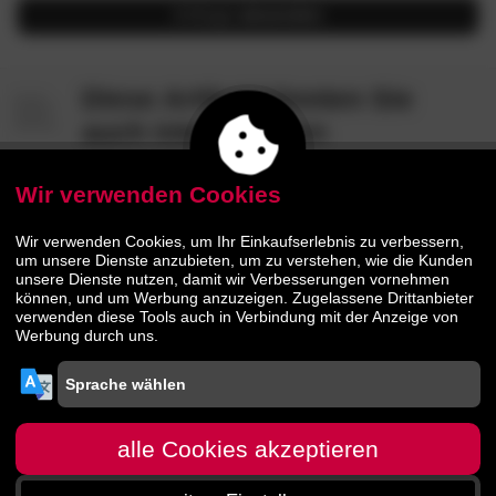
Anfrage
absenden
Diese Artikel könnten Sie
auch interessieren
Wir verwenden Cookies
BESTSELLER
BESTSELLER
Wir verwenden Cookies, um Ihr Einkaufserlebnis zu verbessern,
um unsere Dienste anzubieten, um zu verstehen, wie die Kunden
unsere Dienste nutzen, damit wir Verbesserungen vornehmen
können, und um Werbung anzuzeigen. Zugelassene Drittanbieter
verwenden diese Tools auch in Verbindung mit der Anzeige von
Werbung durch uns.
9
3S Frankenmöbel
»Cosma«
3S Frankenmöbel
»Cosma«
/5
Massivholz Badezimmer-
Massivholz Badezimmer-
Unterschrank I
Unterschrank II
alle Cookies akzeptieren
379.
00
529.
00