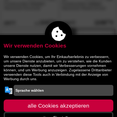
Frankenmöbel
»Corner«
Frankenmöbel
»Jolina«
Massivholz Kommode
Massivholz Kleiderschrank
219.
00
1249.
00
299.
1779.
00
00
- 30%
Wir verwenden Cookies
Wir verwenden Cookies, um Ihr Einkaufserlebnis zu verbessern,
um unsere Dienste anzubieten, um zu verstehen, wie die Kunden
unsere Dienste nutzen, damit wir Verbesserungen vornehmen
können, und um Werbung anzuzeigen. Zugelassene Drittanbieter
verwenden diese Tools auch in Verbindung mit der Anzeige von
3S
4.0
3S
5.0
/5
/5
Werbung durch uns.
Frankenmöbel
»Bern«
Frankenmöbel
»Robert«
Massivholz Esstisch Akazie
Hänge-Nachttisch I
grau
265.
00
47.
90
379.
00
64.
90
alle Cookies akzeptieren