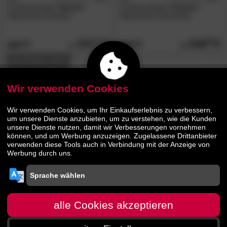
Frankenmöbel
»Dover«
Frankenmöbel
»Corner«
Massivholz Esstisch
Massivholz Kommode
292.
00
219.
00
639.
299.
00
00
BESTSELLER
Wir verwenden Cookies
Wir verwenden Cookies, um Ihr Einkaufserlebnis zu verbessern,
um unsere Dienste anzubieten, um zu verstehen, wie die Kunden
unsere Dienste nutzen, damit wir Verbesserungen vornehmen
können, und um Werbung anzuzeigen. Zugelassene Drittanbieter
verwenden diese Tools auch in Verbindung mit der Anzeige von
3S
5.0
3S
5.0
/5
/5
Werbung durch uns.
Frankenmöbel
»Jolina«
Frankenmöbel
»Robert«
Massivholz Kleiderschrank
Hänge-Nachttisch I
1249.
00
47.
90
1779.
64.
00
90
alle Cookies akzeptieren