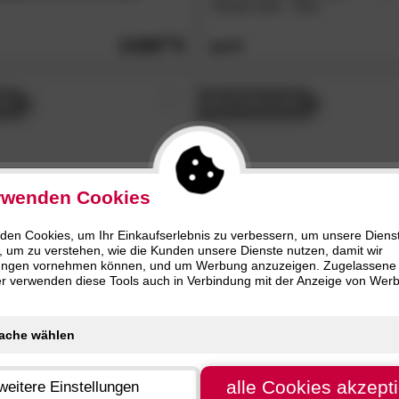
Schale antik - natur
)
2189.
00
64.
90
ER
BESTSELLER
rwenden Cookies
den Cookies, um Ihr Einkaufserlebnis zu verbessern, um unsere Diens
, um zu verstehen, wie die Kunden unsere Dienste nutzen, damit wir
ungen vornehmen können, und um Werbung anzuzeigen. Zugelassene
ter verwenden diese Tools auch in Verbindung mit der Anzeige von Wer
Stella«
Boden-
4.8
die Faktorei
»Face«
Wandbild
/5
84.
90
309.
00
alle Cookies akzept
weitere Einstellungen