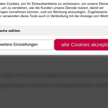
nd)
den Cookies, um Ihr Einkaufserlebnis zu verbessern, um unsere Diens
, um zu verstehen, wie die Kunden unsere Dienste nutzen, damit wir
ungen vornehmen können, und um Werbung anzuzeigen. Zugelassene
ter verwenden diese Tools auch in Verbindung mit der Anzeige von Wer
alle Cookies akzept
weitere Einstellungen
n:
s Angebot? Nutzen Sie bitte nachfolgendes Formular und wir werden Ih
nfragen erhalten und es daher bis zu 24 Stunden dauern kann, bis wir 