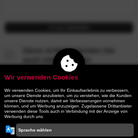
Anfrage
absenden
Diese Artikel könnten Sie
auch interessieren
Wir verwenden Cookies
- 20%
AUF LAGER
Wir verwenden Cookies, um Ihr Einkaufserlebnis zu verbessern,
um unsere Dienste anzubieten, um zu verstehen, wie die Kunden
unsere Dienste nutzen, damit wir Verbesserungen vornehmen
können, und um Werbung anzuzeigen. Zugelassene Drittanbieter
verwenden diese Tools auch in Verbindung mit der Anzeige von
Werbung durch uns.
6
Hn8
4.7
infiniti
5.0
/5
/5