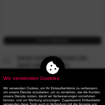
Anfrage
absenden
Diese Artikel könnten Sie
auch interessieren
Wir verwenden Cookies
- 45%
- 52%
Wir verwenden Cookies, um Ihr Einkaufserlebnis zu verbessern,
um unsere Dienste anzubieten, um zu verstehen, wie die Kunden
unsere Dienste nutzen, damit wir Verbesserungen vornehmen
können, und um Werbung anzuzeigen. Zugelassene Drittanbieter
verwenden diese Tools auch in Verbindung mit der Anzeige von