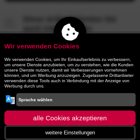
Diese Artikel könnten Sie
auch interessieren
Wir verwenden Cookies
BESTSELLER
BESTSELLER
Wir verwenden Cookies, um Ihr Einkaufserlebnis zu verbessern,
um unsere Dienste anzubieten, um zu verstehen, wie die Kunden
unsere Dienste nutzen, damit wir Verbesserungen vornehmen
können, und um Werbung anzuzeigen. Zugelassene Drittanbieter
verwenden diese Tools auch in Verbindung mit der Anzeige von
Werbung durch uns.
6
SIT
»Rustic«
4.0
SIT
»Rustic«
4.0
/5
/5
Massivholz Mango
Massivholz Mango
Kleiderschrank
Schuhschrank
alle Cookies akzeptieren
1299.
00
419.
00
1859.
599.
weitere Einstellungen
00
00
Startseite
Menü
Suche
Warenkorb