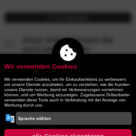
Anfrage
absenden
Diese Artikel könnten Sie
auch interessieren
Wir verwenden Cookies
BESTSELLER
- 46%
Wir verwenden Cookies, um Ihr Einkaufserlebnis zu verbessern,
um unsere Dienste anzubieten, um zu verstehen, wie die Kunden
unsere Dienste nutzen, damit wir Verbesserungen vornehmen
können, und um Werbung anzuzeigen. Zugelassene Drittanbieter
verwenden diese Tools auch in Verbindung mit der Anzeige von
Werbung durch uns.
8
TemaHome
4.6
TemaHome
4.8
/5
/5
»Berlin«
Regal 5 Levels
»Gleam«
Couch- und
Beistelltisch Marmor