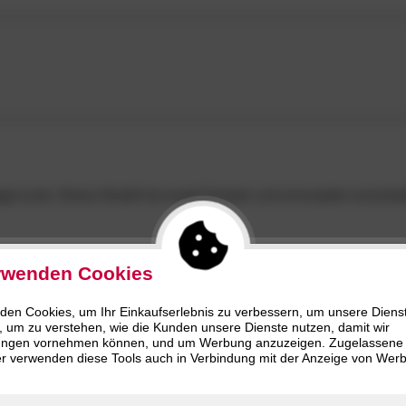
age-Look
. Dieses Modell hat
runde Formen
und ist komplett verschwe
rwenden Cookies
den Cookies, um Ihr Einkaufserlebnis zu verbessern, um unsere Diens
, um zu verstehen, wie die Kunden unsere Dienste nutzen, damit wir
ungen vornehmen können, und um Werbung anzuzeigen. Zugelassene
ter verwenden diese Tools auch in Verbindung mit der Anzeige von Wer