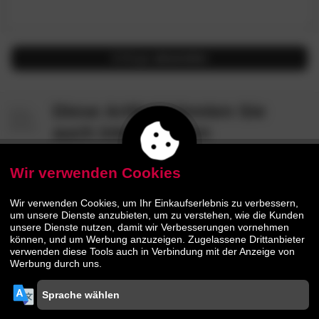
Anfrage
absenden
Diese Artikel könnten Sie
auch interessieren
Wir verwenden Cookies
AUF LAGER
- 41%
Wir verwenden Cookies, um Ihr Einkaufserlebnis zu verbessern,
um unsere Dienste anzubieten, um zu verstehen, wie die Kunden
unsere Dienste nutzen, damit wir Verbesserungen vornehmen
können, und um Werbung anzuzeigen. Zugelassene Drittanbieter
verwenden diese Tools auch in Verbindung mit der Anzeige von
Werbung durch uns.
Tom-Tailor
4.7
6
Malie
4.8
/5
/5
»Basic«
Frottier
»Winner«
7-Zonen