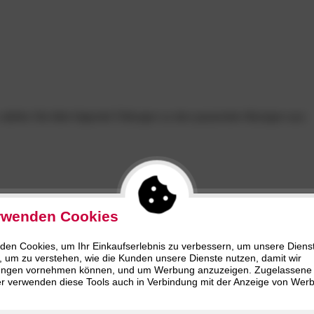
 wählen Sie bitte folgende Füllungen zu den passenden Bezügen aus:
rwenden Cookies
den Cookies, um Ihr Einkaufserlebnis zu verbessern, um unsere Diens
, um zu verstehen, wie die Kunden unsere Dienste nutzen, damit wir
ungen vornehmen können, und um Werbung anzuzeigen. Zugelassene
ter verwenden diese Tools auch in Verbindung mit der Anzeige von Wer