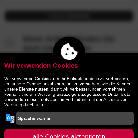
Anfrage
absenden
Diese Artikel könnten Sie
auch interessieren
Wir verwenden Cookies
BESTSELLER
- 20%
Wir verwenden Cookies, um Ihr Einkaufserlebnis zu verbessern,
um unsere Dienste anzubieten, um zu verstehen, wie die Kunden
unsere Dienste nutzen, damit wir Verbesserungen vornehmen
können, und um Werbung anzuzeigen. Zugelassene Drittanbieter
verwenden diese Tools auch in Verbindung mit der Anzeige von
Werbung durch uns.
3S
5.0
3S Frankenmöbel
»Cara«
/5
Frankenmöbel TI-0600
Massivholz Highboard IV
Esstisch-Ansteckplatte
alle Cookies akzeptieren