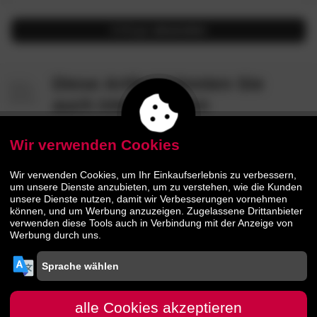
Anfrage
absenden
Diese Artikel könnten Sie
auch interessieren
Wir verwenden Cookies
AUF LAGER
BESTSELLER
Wir verwenden Cookies, um Ihr Einkaufserlebnis zu verbessern,
um unsere Dienste anzubieten, um zu verstehen, wie die Kunden
unsere Dienste nutzen, damit wir Verbesserungen vornehmen
können, und um Werbung anzuzeigen. Zugelassene Drittanbieter
verwenden diese Tools auch in Verbindung mit der Anzeige von
Werbung durch uns.
6
designline
4.7
La Casa
4.8
/5
/5
al
»Runde«
Massivholz
»Fischstrudel abstrakt
Wandregal mit Schublade
petrol gold mix«
Ölbild
alle Cookies akzeptieren
handbemalt