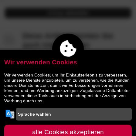
Anfrage
absenden
Diese Artikel könnten Sie
auch interessieren
Wir verwenden Cookies
AUF LAGER
BESTSELLER
Wir verwenden Cookies, um Ihr Einkaufserlebnis zu verbessern,
um unsere Dienste anzubieten, um zu verstehen, wie die Kunden
unsere Dienste nutzen, damit wir Verbesserungen vornehmen
können, und um Werbung anzuzeigen. Zugelassene Drittanbieter
verwenden diese Tools auch in Verbindung mit der Anzeige von
Werbung durch uns.
6
designline
4.7
La Casa
4.8
/5
/5
al
»Runde«
Massivholz
»fröhliche Kühe«
Ölbild
Wandregal mit Schublade
handgemalt 130x105 cm
alle Cookies akzeptieren