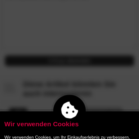
Anfrage
absenden
Diese Artikel könnten Sie
auch interessieren
- 49%
BESTSELLER
Wir verwenden Cookies
Wir verwenden Cookies, um Ihr Einkaufserlebnis zu verbessern,