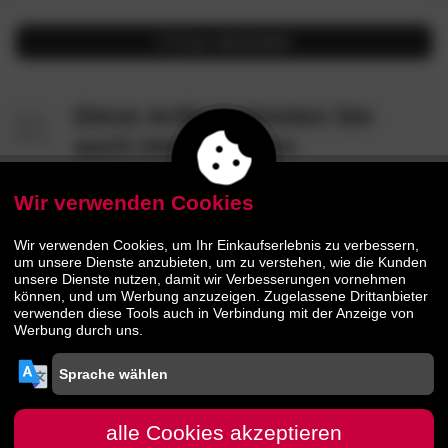
Anfrage
absenden
Diese Artikel könnten Sie
auch interessieren
Wir verwenden Cookies
- 44%
- 50%
Wir verwenden Cookies, um Ihr Einkaufserlebnis zu verbessern,
um unsere Dienste anzubieten, um zu verstehen, wie die Kunden
unsere Dienste nutzen, damit wir Verbesserungen vornehmen
können, und um Werbung anzuzeigen. Zugelassene Drittanbieter
verwenden diese Tools auch in Verbindung mit der Anzeige von
Werbung durch uns.
VOSS
4.9
9
VOSS Design
5.0
/5
/5
Design
»Koko«
Affen-
»Audrey«
Samt Sessel
Stehleuchte gold
schwarz
alle Cookies akzeptieren