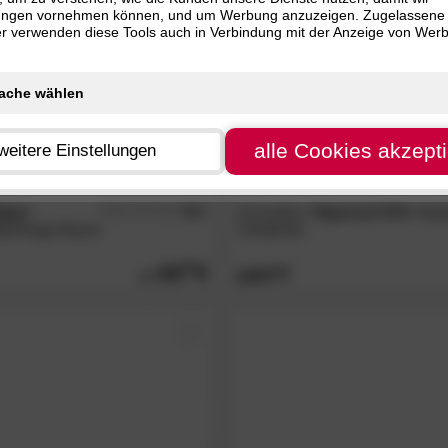
ungen vornehmen können, und um Werbung anzuzeigen. Zugelassene
ter verwenden diese Tools auch in Verbindung mit der Anzeige von Wer
alle Cookies akzept
weitere Einstellungen
dge«
4.6
Innovation
»Sigmund 579«
Dayb
/5
andregal Akazie
Schlafsofa
43.
90
1619.
00