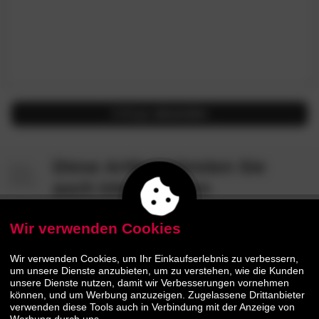
Anfrage
absenden
Diese Artikel könnten Sie
auch interessieren
Wir verwenden Cookies
AUF LAGER
BESTSELLER
Wir verwenden Cookies, um Ihr Einkaufserlebnis zu verbessern,
um unsere Dienste anzubieten, um zu verstehen, wie die Kunden
unsere Dienste nutzen, damit wir Verbesserungen vornehmen
können, und um Werbung anzuzeigen. Zugelassene Drittanbieter
verwenden diese Tools auch in Verbindung mit der Anzeige von