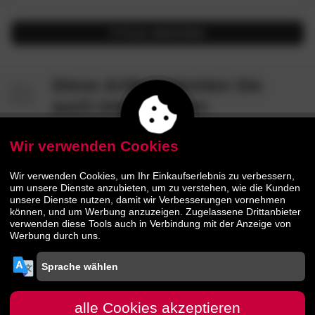
Anfrage
absenden
Diese Artikel könnten Sie
auch interessieren
Wir verwenden Cookies
- 48%
- 47%
Wir verwenden Cookies, um Ihr Einkaufserlebnis zu verbessern,
um unsere Dienste anzubieten, um zu verstehen, wie die Kunden
unsere Dienste nutzen, damit wir Verbesserungen vornehmen
können, und um Werbung anzuzeigen. Zugelassene Drittanbieter
verwenden diese Tools auch in Verbindung mit der Anzeige von
Werbung durch uns.
Hasena
4.9
Hasena
4.8
/5
/5
Kopfteil Ello
»Flexo K«
Lattenrost
alle Cookies akzeptieren