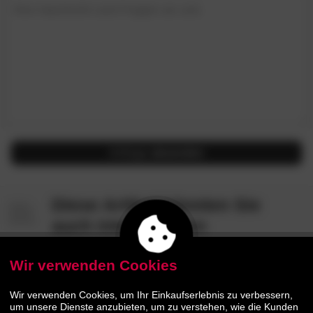
Ihre Nachricht und Fragen an uns
Anfrage
absenden
Diese Artikel könnten Sie
auch interessieren
Wir verwenden Cookies
- 15%
- 24%
Wir verwenden Cookies, um Ihr Einkaufserlebnis zu verbessern,
um unsere Dienste anzubieten, um zu verstehen, wie die Kunden