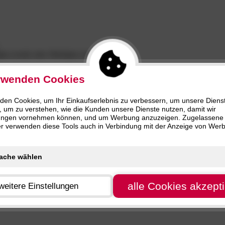
glas (matt) oder Weißglas (matt)
rwenden Cookies
den Cookies, um Ihr Einkaufserlebnis zu verbessern, um unsere Diens
, um zu verstehen, wie die Kunden unsere Dienste nutzen, damit wir
ungen vornehmen können, und um Werbung anzuzeigen. Zugelassene
ter verwenden diese Tools auch in Verbindung mit der Anzeige von Wer
alle Cookies akzept
weitere Einstellungen