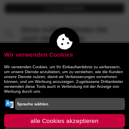
Anfrage
absenden
Diese Artikel könnten Sie
auch interessieren
Wir verwenden Cookies
- 48%
- 25%
Wir verwenden Cookies, um Ihr Einkaufserlebnis zu verbessern,
um unsere Dienste anzubieten, um zu verstehen, wie die Kunden
unsere Dienste nutzen, damit wir Verbesserungen vornehmen
können, und um Werbung anzuzeigen. Zugelassene Drittanbieter
verwenden diese Tools auch in Verbindung mit der Anzeige von
Werbung durch uns.
7
Hasena
4.8
Staud
»Calando«
/5
/5
Nachttisch Caja
Passepartout für
Kleiderschrank
alle Cookies akzeptieren