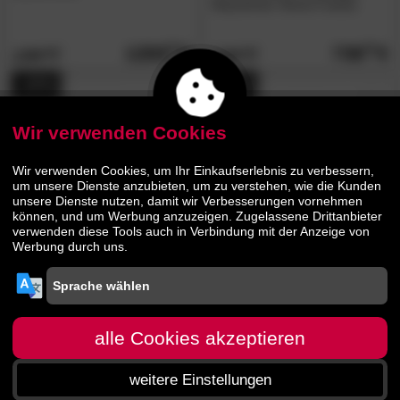
Massivholz Vitrine ll weiss
1259.
00
739.
00
1799.
1339.
00
00
- 47%
- 20%
Wir verwenden Cookies
Wir verwenden Cookies, um Ihr Einkaufserlebnis zu verbessern,
um unsere Dienste anzubieten, um zu verstehen, wie die Kunden
unsere Dienste nutzen, damit wir Verbesserungen vornehmen
können, und um Werbung anzuzeigen. Zugelassene Drittanbieter
verwenden diese Tools auch in Verbindung mit der Anzeige von
TemaHome
4.5
4.8
/5
/5
Werbung durch uns.
WOLFMÖBEL
»City«
»Delta«
Regal 04
Wandboard
625.
00
359.
00
1169.
449.
00
00
alle Cookies akzeptieren
+ mehr laden
(bis hier 18 von 308)
weitere Einstellungen
Startseite
Menü
Suche
Warenkorb