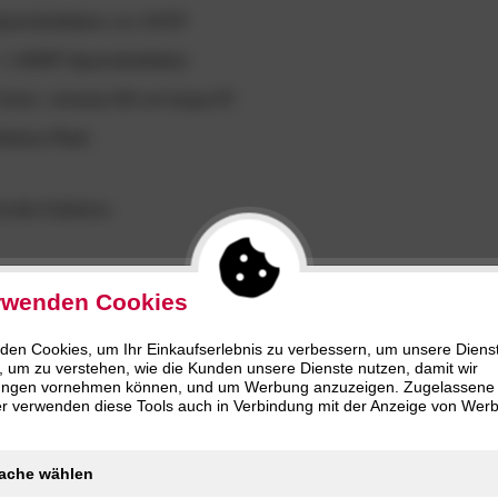
pannbettlaken
von JOOP!
:
JOOP! Spannbettlaken
Farben:
schwarz 09
und
taupe 67
eface Plaid
uble Kollektion:
rwenden Cookies
den Cookies, um Ihr Einkaufserlebnis zu verbessern, um unsere Diens
, um zu verstehen, wie die Kunden unsere Dienste nutzen, damit wir
ungen vornehmen können, und um Werbung anzuzeigen. Zugelassene
ter verwenden diese Tools auch in Verbindung mit der Anzeige von Wer