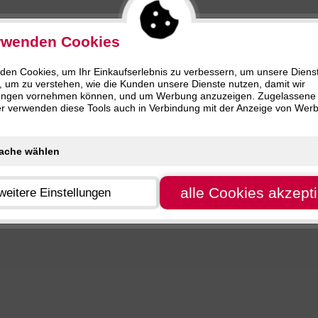
rwenden Cookies
den Cookies, um Ihr Einkaufserlebnis zu verbessern, um unsere Diens
llektion:
, um zu verstehen, wie die Kunden unsere Dienste nutzen, damit wir
ungen vornehmen können, und um Werbung anzuzeigen. Zugelassene
ter verwenden diese Tools auch in Verbindung mit der Anzeige von Wer
alle Cookies akzept
 Beschreibung und unseren Wünschen.
weitere Einstellungen