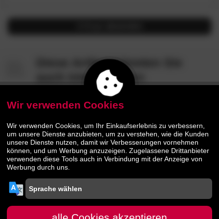
Anfrage
absenden
Diese Artikel könnten Sie
auch interessieren
Wir verwenden Cookies
BESTSELLER
- 44%
Wir verwenden Cookies, um Ihr Einkaufserlebnis zu verbessern,
um unsere Dienste anzubieten, um zu verstehen, wie die Kunden
unsere Dienste nutzen, damit wir Verbesserungen vornehmen
können, und um Werbung anzuzeigen. Zugelassene Drittanbieter
verwenden diese Tools auch in Verbindung mit der Anzeige von
Werbung durch uns.
6
meise.möbel
4.8
meise.möbel
4.5
/5
/5
»Malin«
Polsterbett
Boxspring Topper
alle Cookies akzeptieren