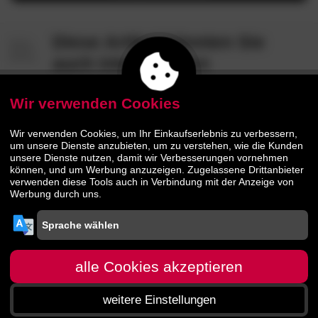
Diese Artikel könnten Sie
auch interessieren
Wir verwenden Cookies
- 15%
- 20%
Wir verwenden Cookies, um Ihr Einkaufserlebnis zu verbessern,
um unsere Dienste anzubieten, um zu verstehen, wie die Kunden
unsere Dienste nutzen, damit wir Verbesserungen vornehmen
können, und um Werbung anzuzeigen. Zugelassene Drittanbieter
verwenden diese Tools auch in Verbindung mit der Anzeige von
Werbung durch uns.
7
JOOP!
5
JOOP!
4.9
/5
/5
»Cornflower«
Bettwäsche
»Cornflower Gradiant«
Weiss 4020-00
Bettwäsche Stein 4059-19
alle Cookies akzeptieren
27.
10
25.
50
31.
31.
weitere Einstellungen
90
90
Startseite
Menü
Suche
Warenkorb