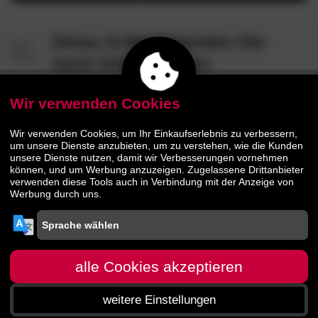
Diese Artikel könnten Sie
auch interessieren
Wir verwenden Cookies
- 15%
- 20%
Wir verwenden Cookies, um Ihr Einkaufserlebnis zu verbessern,
um unsere Dienste anzubieten, um zu verstehen, wie die Kunden
unsere Dienste nutzen, damit wir Verbesserungen vornehmen
können, und um Werbung anzuzeigen. Zugelassene Drittanbieter
verwenden diese Tools auch in Verbindung mit der Anzeige von
Werbung durch uns.
7
JOOP!
5
JOOP!
4.9
/5
/5
»Cornflower«
Bettwäsche
»Cornflower Gradiant«
Weiss 4020-00
Bettwäsche Stein 4059-19
alle Cookies akzeptieren
27.
10
25.
50
31.
31.
weitere Einstellungen
90
90
Startseite
Menü
Suche
Warenkorb