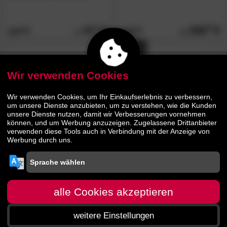
90.
00
259.
00
134.
379.
90
00
- 40%
Wir verwenden Cookies
Wir verwenden Cookies, um Ihr Einkaufserlebnis zu verbessern,
um unsere Dienste anzubieten, um zu verstehen, wie die Kunden
unsere Dienste nutzen, damit wir Verbesserungen vornehmen
können, und um Werbung anzuzeigen. Zugelassene Drittanbieter
verwenden diese Tools auch in Verbindung mit der Anzeige von
Sanders
5.0
Hefel
4.9
/5
/5
Werbung durch uns.
Kauffmann Exclusive
»Softbausch Home«
Kissen
Eiderdaunendecken
1749.
00
18.
60
1799.
30.
00
90
alle Cookies akzeptieren
+ mehr laden
(bis hier 18 von 181)
weitere Einstellungen
Startseite
Menü
Suche
Warenkorb