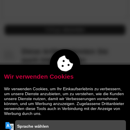
Anfrage
absenden
Diese Artikel könnten Sie
auch interessieren
Wir verwenden Cookies
- 48%
BESTSELLER
Wir verwenden Cookies, um Ihr Einkaufserlebnis zu verbessern,
um unsere Dienste anzubieten, um zu verstehen, wie die Kunden
unsere Dienste nutzen, damit wir Verbesserungen vornehmen
können, und um Werbung anzuzeigen. Zugelassene Drittanbieter
verwenden diese Tools auch in Verbindung mit der Anzeige von
Werbung durch uns.
8
BlackWood
4.8
Massivholz
4.8
/5
/5