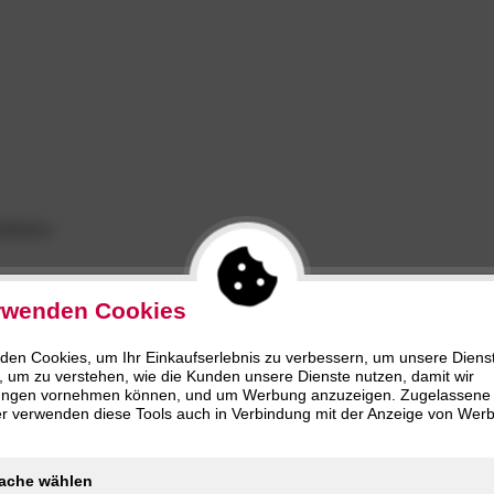
lektion:
rwenden Cookies
den Cookies, um Ihr Einkaufserlebnis zu verbessern, um unsere Diens
, um zu verstehen, wie die Kunden unsere Dienste nutzen, damit wir
ungen vornehmen können, und um Werbung anzuzeigen. Zugelassene
ter verwenden diese Tools auch in Verbindung mit der Anzeige von Wer