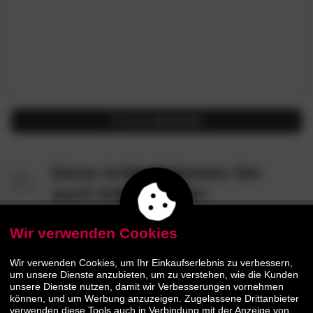
Anfrage
absenden
Diese Artikel könnten Sie
auch interessieren
Wir verwenden Cookies
- 48%
- 51%
Wir verwenden Cookies, um Ihr Einkaufserlebnis zu verbessern,
um unsere Dienste anzubieten, um zu verstehen, wie die Kunden
unsere Dienste nutzen, damit wir Verbesserungen vornehmen
können, und um Werbung anzuzeigen. Zugelassene Drittanbieter
verwenden diese Tools auch in Verbindung mit der Anzeige von