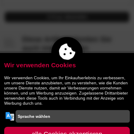
Anfrage
absenden
Diese Artikel könnten Sie
auch interessieren
Wir verwenden Cookies
- 48%
- 48%
Wir verwenden Cookies, um Ihr Einkaufserlebnis zu verbessern,
um unsere Dienste anzubieten, um zu verstehen, wie die Kunden
unsere Dienste nutzen, damit wir Verbesserungen vornehmen
können, und um Werbung anzuzeigen. Zugelassene Drittanbieter
verwenden diese Tools auch in Verbindung mit der Anzeige von
Werbung durch uns.
Hasena
4.9
Hasena
4.8
/5
/5
Füsse Cantu
Zubehör Midtraver
Längstraverse
alle Cookies akzeptieren