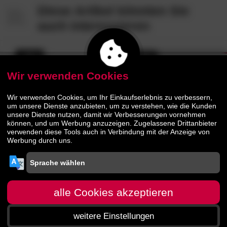
Diese Artikel könnten Sie
auch interessieren
- 48%
- 48%
Wir verwenden Cookies
Wir verwenden Cookies, um Ihr Einkaufserlebnis zu verbessern,
um unsere Dienste anzubieten, um zu verstehen, wie die Kunden
unsere Dienste nutzen, damit wir Verbesserungen vornehmen
können, und um Werbung anzuzeigen. Zugelassene Drittanbieter
verwenden diese Tools auch in Verbindung mit der Anzeige von
Werbung durch uns.
Hasena
4.9
9
Hasena Oak-
4.9
/5
/5
Füsse Xylo
Line Kopfteil Lisio
alle Cookies akzeptieren
269.
00
187.
00
519.
00
359.
weitere Einstellungen
00