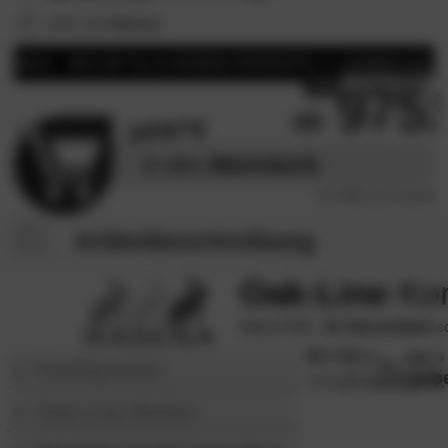
mehr von
Hasena
-34%
• spare 504 €
975.
0
1479.
00
In den
Warenkorb
inkl. MwSt,
inkl. Versand
Artikelbeschreibung
Oak-Line
Kon
Natur PUR -
Ihr Wunschbett
sc
Konfigurator
Zub
Step 1.
Step 2.
Step 3.
Oak-Line Betten