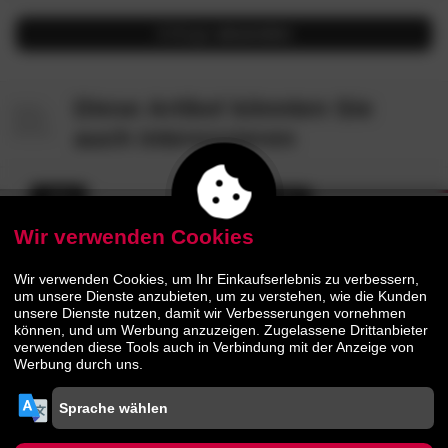
Anfrage
absenden
Diese Artikel könnten Sie
auch interessieren
- 48%
- 48%
Wir verwenden Cookies
Wir verwenden Cookies, um Ihr Einkaufserlebnis zu verbessern,
um unsere Dienste anzubieten, um zu verstehen, wie die Kunden
unsere Dienste nutzen, damit wir Verbesserungen vornehmen
können, und um Werbung anzuzeigen. Zugelassene Drittanbieter
verwenden diese Tools auch in Verbindung mit der Anzeige von
Werbung durch uns.
Hasena
4.9
9
Hasena Oak-
4.9
/5
/5
Füsse Xylo
Line Kopfteil Lisio