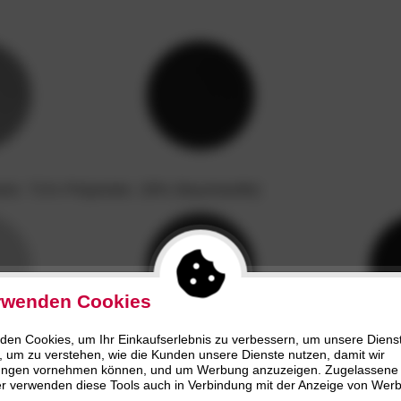
sis: 71% Polyester, 29% Baumwolle)
rwenden Cookies
den Cookies, um Ihr Einkaufserlebnis zu verbessern, um unsere Diens
, um zu verstehen, wie die Kunden unsere Dienste nutzen, damit wir
ungen vornehmen können, und um Werbung anzuzeigen. Zugelassene
ter verwenden diese Tools auch in Verbindung mit der Anzeige von Wer